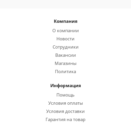
Компания
О компании
Новости
Сотрудники
Вакансии
Магазины
Политика
Информация
Помощь
Условия оплаты
Условия доставки
Гарантия на товар