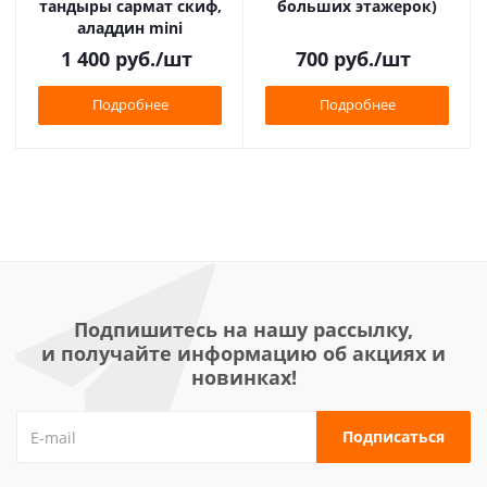
тандыры сармат скиф,
больших этажерок)
аладдин mini
1 400
руб.
/шт
700
руб.
/шт
Подробнее
Подробнее
Подпишитесь на нашу рассылку,
и получайте информацию об акциях и
новинках!