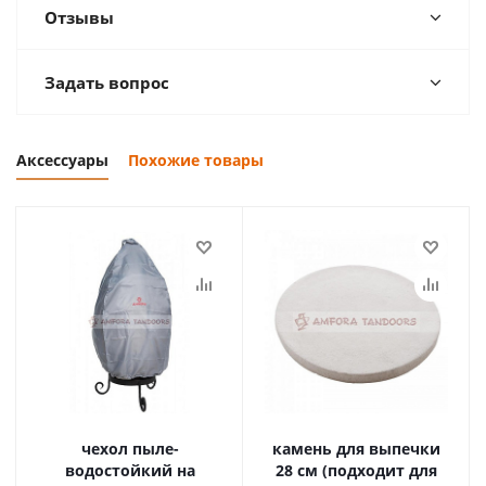
Отзывы
Задать вопрос
Аксессуары
Похожие товары
чехол пыле-
камень для выпечки
водостойкий на
28 см (подходит для