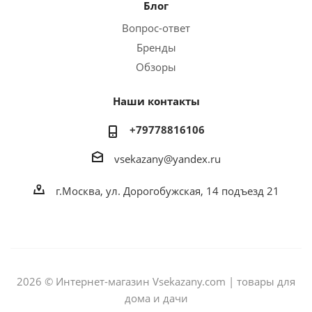
Блог
Вопрос-ответ
Бренды
Обзоры
Наши контакты
+79778816106
vsekazany@yandex.ru
г.Москва, ул. Дорогобужская, 14 подъезд 21
2026 © Интернет-магазин Vsekazany.com | товары для
дома и дачи