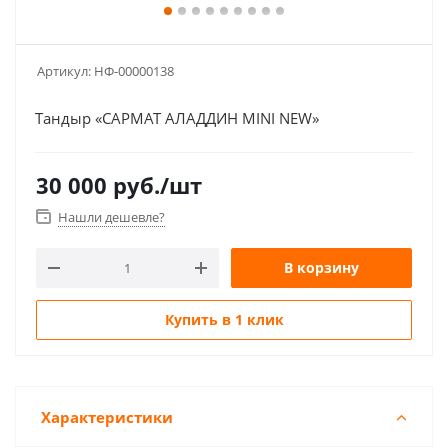
Артикул:
НФ-00000138
Тандыр «САРМАТ АЛАДДИН MINI NEW»
30 000
руб.
/шт
Нашли дешевле?
В корзину
Купить в 1 клик
Характеристики