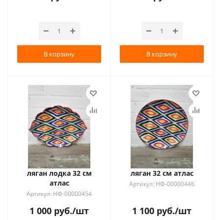
В корзину
В корзину
ляган лодка 32 см
ляган 32 см атлас
атлас
Артикул: НФ-00000446
Артикул: НФ-00000454
1 000
руб.
/шт
1 100
руб.
/шт