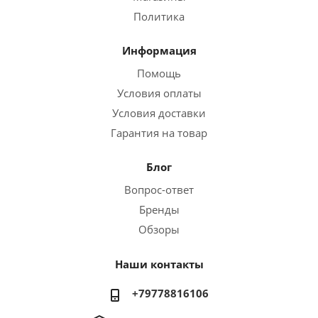
Политика
Информация
Помощь
Условия оплаты
Условия доставки
Гарантия на товар
Блог
Вопрос-ответ
Бренды
Обзоры
Наши контакты
+79778816106