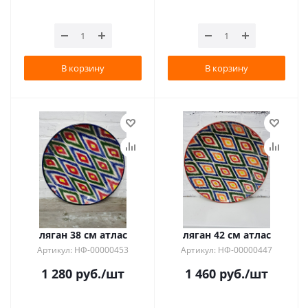
В корзину
В корзину
ляган 38 см атлас
ляган 42 см атлас
Артикул: НФ-00000453
Артикул: НФ-00000447
1 280
руб.
/шт
1 460
руб.
/шт