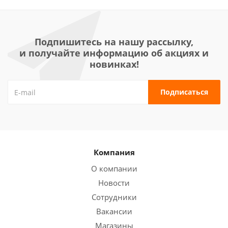
Подпишитесь на нашу рассылку,
и получайте информацию об акциях и
новинках!
Компания
О компании
Новости
Сотрудники
Вакансии
Магазины