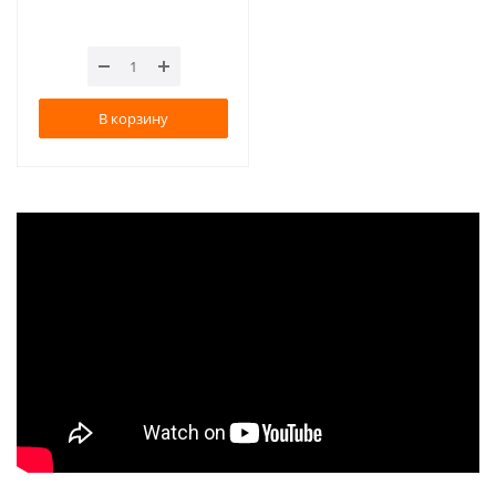
В корзину