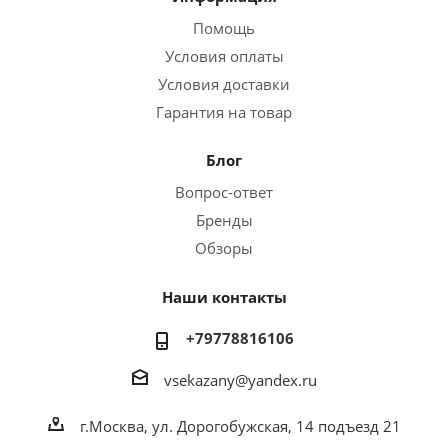
Помощь
Условия оплаты
Условия доставки
Гарантия на товар
Блог
Вопрос-ответ
Бренды
Обзоры
Наши контакты
+79778816106
vsekazany@yandex.ru
г.Москва, ул. Дорогобужская, 14 подъезд 21