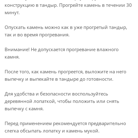
конструкцию в тандыр. Прогрейте камень в течении 30
минут.
Опускать камень можно как в уже прогретый тандыр,
так и во время прогревания.
Внимание! Не допускается прогревание влажного
камня.
После того, как камень прогреется, выложите на него
выпечку и выпекайте в тандыре до готовности.
Для удобства и безопасности воспользуйтесь
деревянной лопаткой, чтобы положить или снять
выпечку с камня.
Перед применением рекомендуется предварительно
слегка обсыпать лопатку и камень мукой.