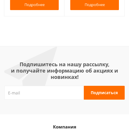
Подробнее
Подробнее
Подпишитесь на нашу рассылку,
и получайте информацию об акциях и
новинках!
Компания