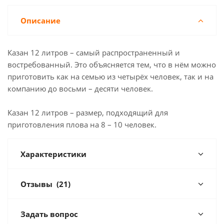
Описание
Казан 12 литров – самый распространенный и
востребованный. Это объясняется тем, что в нём можно
приготовить как на семью из четырёх человек, так и на
компанию до восьми – десяти человек.
Казан 12 литров – размер, подходящий для
приготовления плова на 8 – 10 человек.
Характеристики
Отзывы
(21)
Задать вопрос