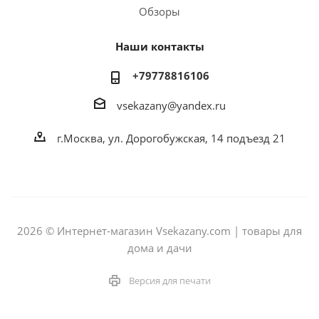
Обзоры
Наши контакты
+79778816106
vsekazany@yandex.ru
г.Москва, ул. Дорогобужская, 14 подъезд 21
2026 © Интернет-магазин Vsekazany.com | товары для
дома и дачи
Версия для печати