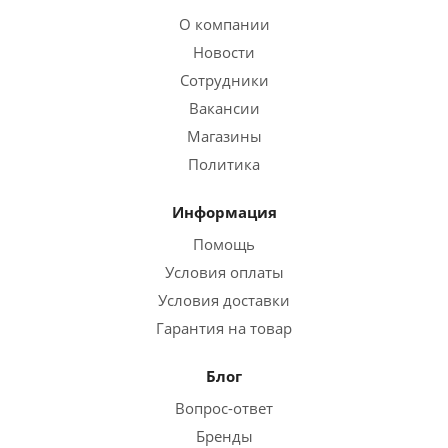
О компании
Новости
Сотрудники
Вакансии
Магазины
Политика
Информация
Помощь
Условия оплаты
Условия доставки
Гарантия на товар
Блог
Вопрос-ответ
Бренды