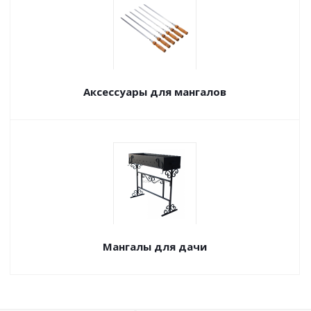
Аксессуары для мангалов
Мангалы для дачи