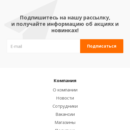
Подпишитесь на нашу рассылку,
и получайте информацию об акциях и
новинках!
Компания
О компании
Новости
Сотрудники
Вакансии
Магазины