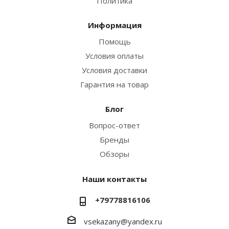
Политика
Информация
Помощь
Условия оплаты
Условия доставки
Гарантия на товар
Блог
Вопрос-ответ
Бренды
Обзоры
Наши контакты
+79778816106
vsekazany@yandex.ru