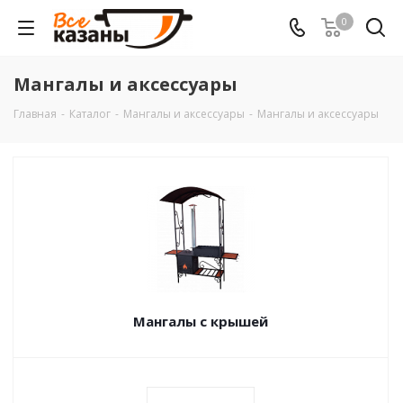
0
Мангалы и аксессуары
Главная
-
Каталог
-
Мангалы и аксессуары
-
Мангалы и аксессуары
Мангалы с крышей