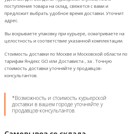
поступления товара на склад, свяжется с вами и
предложит выбрать удобное время доставки. Уточнит
адрес.
Вы вскрываете упаковку при курьере, осматриваете на
целостность и соответствие указанной комплектации.
Стоимость доставки по Москве и Московской области по
тарифам Яндекс GO или Достависта , за . Точную
стоимость доставки уточняйте у продавцов-
консультантов.
*Возможность и стоимость курьерской
доставки в вашем городе уточняйте у
продавцов-консультантов.
Самовывоз со склада