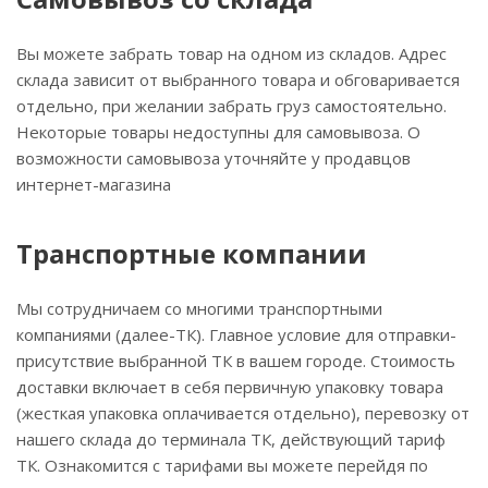
Вы можете забрать товар на одном из складов. Адрес
склада зависит от выбранного товара и обговаривается
отдельно, при желании забрать груз самостоятельно.
Некоторые товары недоступны для самовывоза. О
возможности самовывоза уточняйте у продавцов
интернет-магазина
Транспортные компании
Мы сотрудничаем со многими транспортными
компаниями (далее-ТК). Главное условие для отправки-
присутствие выбранной ТК в вашем городе. Стоимость
доставки включает в себя первичную упаковку товара
(жесткая упаковка оплачивается отдельно), перевозку от
нашего склада до терминала ТК, действующий тариф
ТК. Ознакомится с тарифами вы можете перейдя по