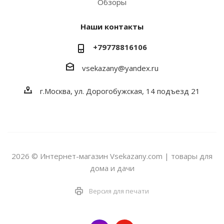
Обзоры
Наши контакты
+79778816106
vsekazany@yandex.ru
г.Москва, ул. Дорогобужская, 14 подъезд 21
2026 © Интернет-магазин Vsekazany.com | товары для
дома и дачи
Версия для печати