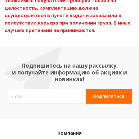
Уважаемые покупатели! Проверка товара на
целостность, комплектацию должна
осуществляться в пункте выдачи заказа или в
присутствии курьера при получении груза. В иных
случаях претензии не принимаются.
Подпишитесь на нашу рассылку,
и получайте информацию об акциях и
новинках!
Компания