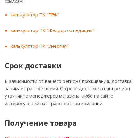
ссылкам:
калькулятор ТК "ПЭК"
калькулятор ТК "Желдорэкспедиция"
калькулятор ТК "Энергия"
Срок доставки
В зависимости от вашего региона проживания, доставка
занимает разное время. О сроке доставке в ваш регион
уточняйте менеджеров магазина, либо на сайте
интересующей вас транспортной компании.
Получение товара