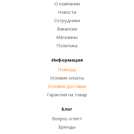
О компании
Новости
Сотрудники
Вакансии
Магазины
Политика
Информация
Помощь
Условия оплаты
Условия доставки
Гарантия на товар
Блог
Вопрос-ответ
Бренды