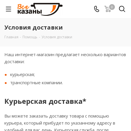
0
Условия доставки
Главная
-
Помощь
-
Условия доставки
Наш интернет-магазин предлагает несколько вариантов
доставки:
курьерская;
транспортные компании.
Курьерская доставка*
Вы можете заказать доставку товара с помощью
курьера, который прибудет по указанному адресу в
удобный для вас день. Курьерская служба, после