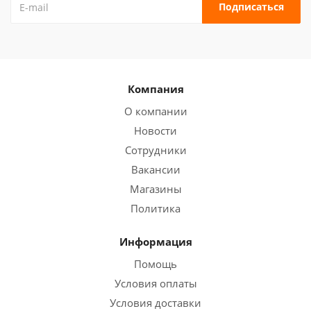
Компания
О компании
Новости
Сотрудники
Вакансии
Магазины
Политика
Информация
Помощь
Условия оплаты
Условия доставки