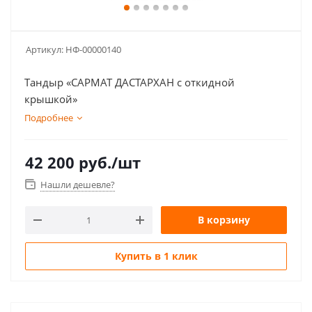
Артикул:
НФ-00000140
Тандыр «САРМАТ ДАСТАРХАН c откидной
крышкой»
Подробнее
42 200
руб.
/шт
Нашли дешевле?
В корзину
Купить в 1 клик