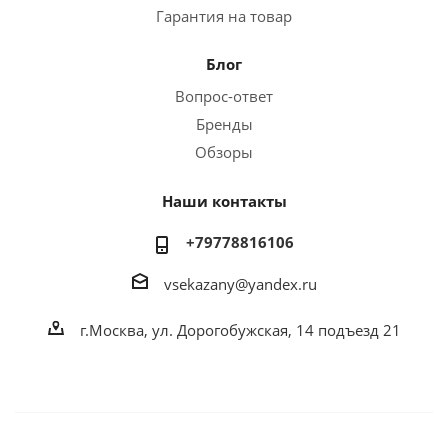
Гарантия на товар
Блог
Вопрос-ответ
Бренды
Обзоры
Наши контакты
+79778816106
vsekazany@yandex.ru
г.Москва, ул. Дорогобужская, 14 подъезд 21