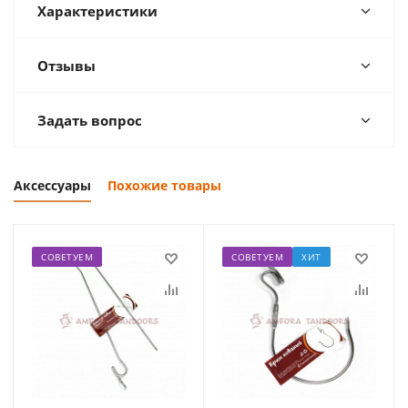
Характеристики
Отзывы
Задать вопрос
Аксессуары
Похожие товары
СОВЕТУЕМ
СОВЕТУЕМ
ХИТ