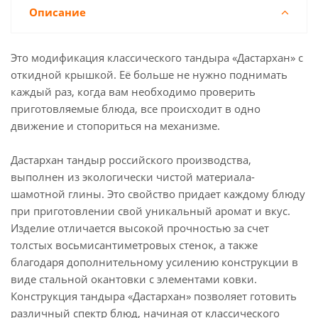
Описание
Это модификация классического тандыра «Дастархан» с
откидной крышкой. Её больше не нужно поднимать
каждый раз, когда вам необходимо проверить
приготовляемые блюда, все происходит в одно
движение и стопориться на механизме.
Дастархан тандыр российского производства,
выполнен из экологически чистой материала-
шамотной глины. Это свойство придает каждому блюду
при приготовлении свой уникальный аромат и вкус.
Изделие отличается высокой прочностью за счет
толстых восьмисантиметровых стенок, а также
благодаря дополнительному усилению конструкции в
виде стальной окантовки с элементами ковки.
Конструкция тандыра «Дастархан» позволяет готовить
различный спектр блюд, начиная от классического