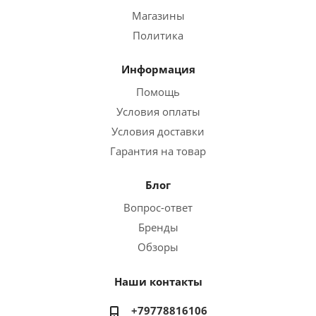
Магазины
Политика
Информация
Помощь
Условия оплаты
Условия доставки
Гарантия на товар
Блог
Вопрос-ответ
Бренды
Обзоры
Наши контакты
+79778816106