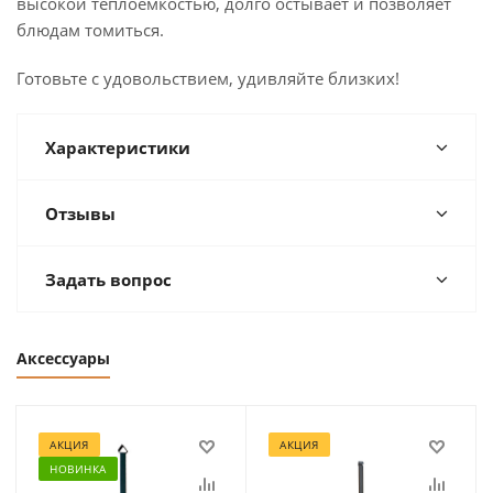
высокой теплоемкостью, долго остывает и позволяет
блюдам томиться.
Готовьте с удовольствием, удивляйте близких!
Характеристики
Отзывы
Задать вопрос
Аксессуары
АКЦИЯ
АКЦИЯ
НОВИНКА