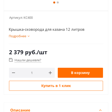
Артикул:
КС400
Крышка-сковорода для казана 12 литров
Подробнее
2 379
руб.
/шт
Нашли дешевле?
В корзину
Купить в 1 клик
Описание