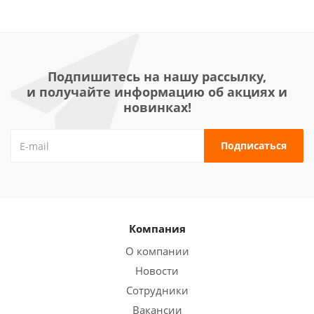
Подпишитесь на нашу рассылку,
и получайте информацию об акциях и
новинках!
Компания
О компании
Новости
Сотрудники
Вакансии