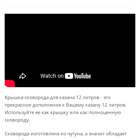
Крышка-сковорода для казана 12 литров - это
прекрасное дополнение к Вашему казану 12 литров.
Используйте ее как крышку или как полноценную
сковороду.
Сковорода изготовлена из чугуна, а значит обладает