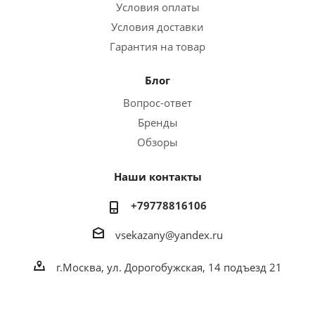
Условия оплаты
Условия доставки
Гарантия на товар
Блог
Вопрос-ответ
Бренды
Обзоры
Наши контакты
+79778816106
vsekazany@yandex.ru
г.Москва, ул. Дорогобужская, 14 подъезд 21