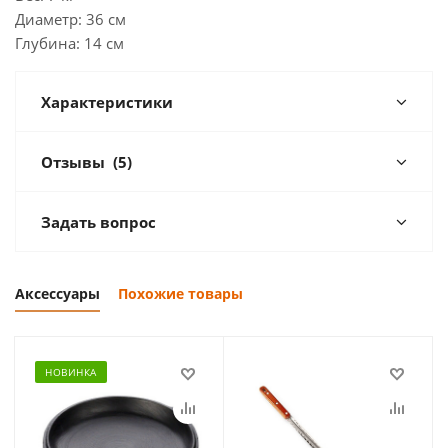
Диаметр: 36 см
Глубина: 14 см
Характеристики
Отзывы
(5)
Задать вопрос
Аксессуары
Похожие товары
НОВИНКА