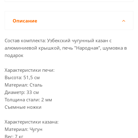
Описание
Состав комплекта: Узбекский чугунный казан с
алюминиевой крышкой, печь "Народная", шумовка в
подарок
Характеристики печи:
Высота: 51,5 см
Материал: Сталь
Диаметр: 33 см
Толщина стали: 2 мм
Съемные ножки
Характеристики казана:
Материал: Чугун
Вес: 7 кг