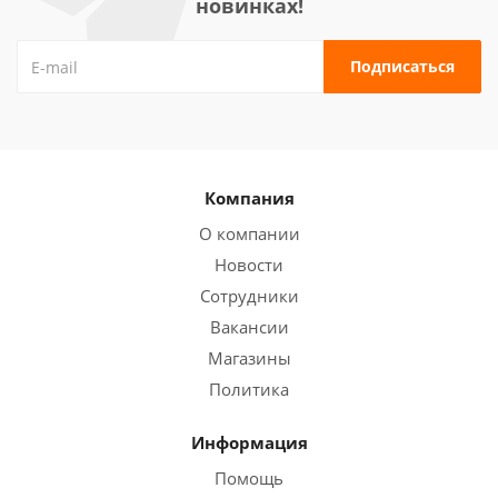
новинках!
Компания
О компании
Новости
Сотрудники
Вакансии
Магазины
Политика
Информация
Помощь