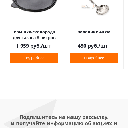
крышка-сковорода
половник 40 см
для казана 8 литров
1 959
руб.
/шт
450
руб.
/шт
Подробнее
Подробнее
Подпишитесь на нашу рассылку,
и получайте информацию об акциях и