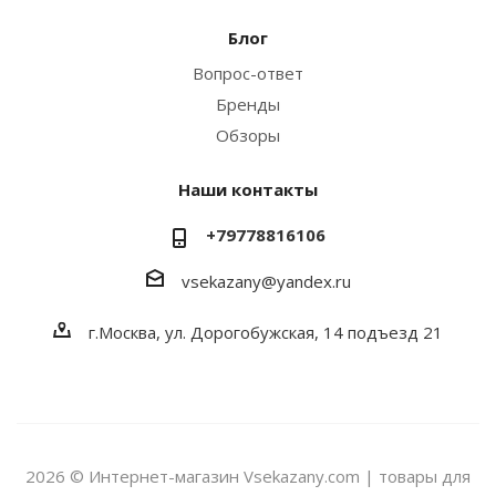
Блог
Вопрос-ответ
Бренды
Обзоры
Наши контакты
+79778816106
vsekazany@yandex.ru
г.Москва, ул. Дорогобужская, 14 подъезд 21
2026 © Интернет-магазин Vsekazany.com | товары для