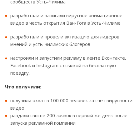
сообществ Усть-Чилима
разработали и записали вирусное анимационное
видео в честь открытия Ван-Гога в Усть-Чилиме
разработали и провели активацию для лидеров
мнений и усть-чилимских блогеров
настроили и запустили рекламу в ленте Вконтакте,
Facebook и Instagram с ссылкой на бесплатную
поездку.
Что получили:
получили охват в 100 000 человек за счет вирусности
видео
раздали свыше 200 заявок в первый же день после
запуска рекламной компании