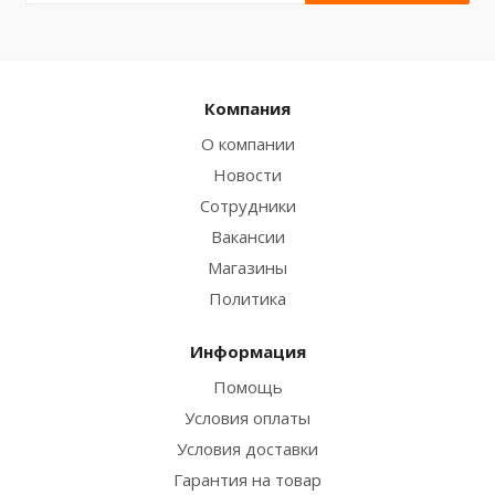
Компания
О компании
Новости
Сотрудники
Вакансии
Магазины
Политика
Информация
Помощь
Условия оплаты
Условия доставки
Гарантия на товар