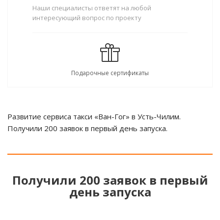
Наши специалисты ответят на любой
интересующий вопрос по проекту
Подарочные сертификаты
Развитие сервиса такси «Ван-Гог» в Усть-Чилим.
Получили 200 заявок в первый день запуска.
Получили 200 заявок в первый
день запуска