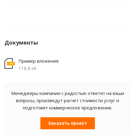
Документы
Пример вложения
118,8 кб
Менеджеры компании с радостью ответят на ваши
вопросы, произведут расчет стоимости услуг и
подготовят коммерческое предложение.
Заказать проект