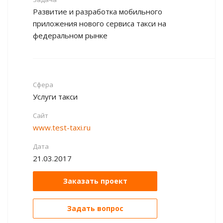
Развитие и разработка мобильного
приложения нового сервиса такси на
федеральном рынке
Сфера
Услуги такси
Сайт
www.test-taxi.ru
Дата
21.03.2017
Заказать проект
Задать вопрос