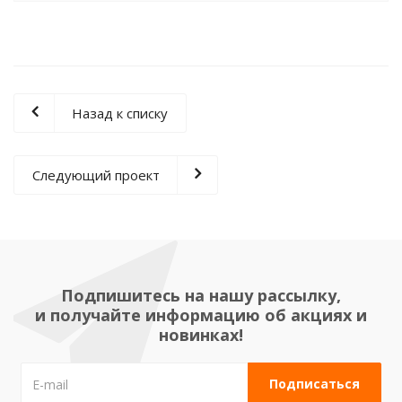
Назад к списку
Следующий проект
Подпишитесь на нашу рассылку,
и получайте информацию об акциях и
новинках!