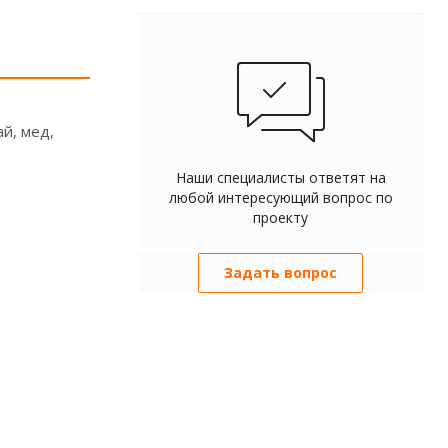
й, мед,
Наши специалисты ответят на
любой интересующий вопрос по
проекту
Задать вопрос