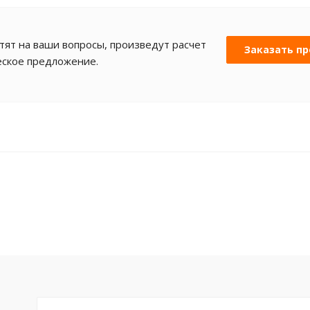
ят на ваши вопросы, произведут расчет
Заказать пр
еское предложение.