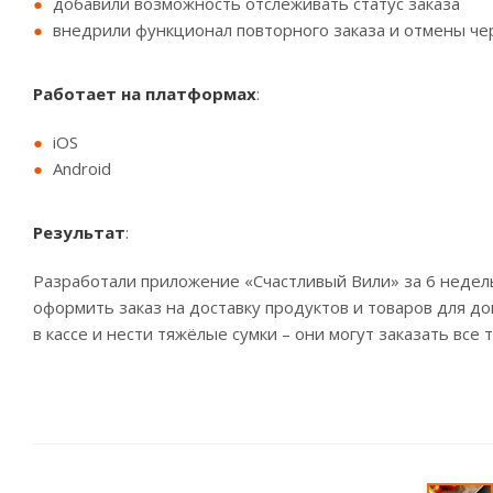
добавили возможность отслеживать статус заказа
внедрили функционал повторного заказа и отмены че
Работает на платформах
:
iOS
Android
Результат
:
Разработали приложение «Счастливый Вили» за 6 недел
оформить заказ на доставку продуктов и товаров для до
в кассе и нести тяжёлые сумки – они могут заказать все