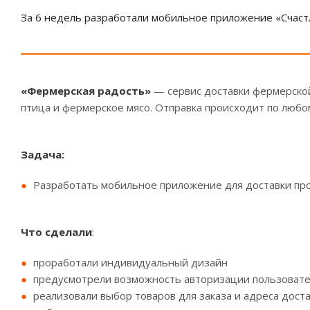
За 6 недель разработали мобильное приложение «Счас
«Фермерская радость»
— сервис доставки фермерской
птица и фермерское мясо. Отправка происходит по любо
Задача:
Разработать мобильное приложение для доставки про
Что сделали
:
проработали индивидуальный дизайн
предусмотрели возможность авторизации пользовате
реализовали выбор товаров для заказа и адреса дост