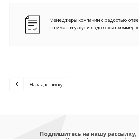
Менеджеры компании с радостью ответ
стоимости услуг и подготовят коммерч
Назад к списку
Подпишитесь на нашу рассылку,