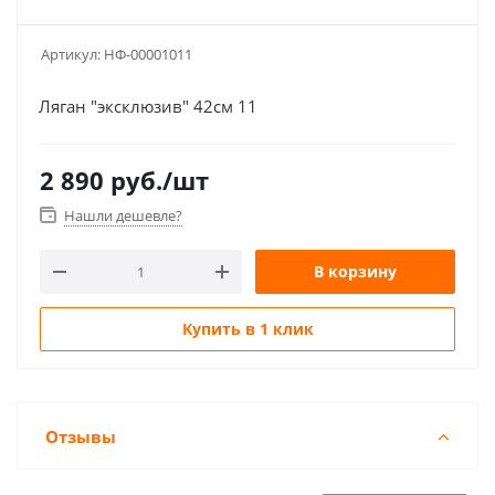
Артикул:
НФ-00001011
Ляган "эксклюзив" 42см 11
2 890
руб.
/шт
Нашли дешевле?
В корзину
Купить в 1 клик
Отзывы