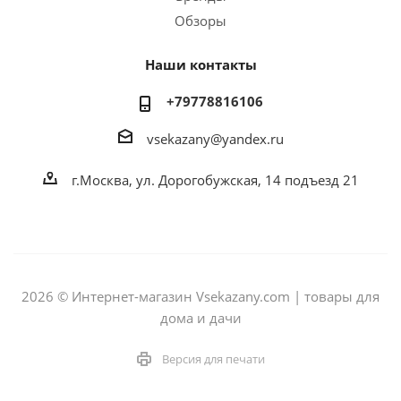
Обзоры
Наши контакты
+79778816106
vsekazany@yandex.ru
г.Москва, ул. Дорогобужская, 14 подъезд 21
2026 © Интернет-магазин Vsekazany.com | товары для
дома и дачи
Версия для печати