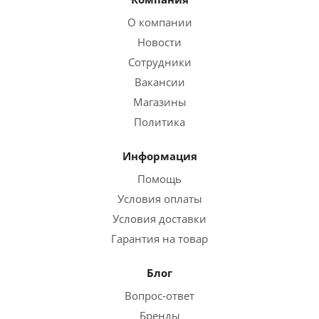
О компании
Новости
Сотрудники
Вакансии
Магазины
Политика
Информация
Помощь
Условия оплаты
Условия доставки
Гарантия на товар
Блог
Вопрос-ответ
Бренды