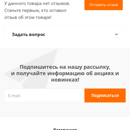
У данного товара нет отзывов.
Оставить отзыв
Станьте первым, кто оставил
отзыв об этом товаре!
Задать вопрос
Подпишитесь на нашу рассылку,
и получайте информацию об акциях и
новинках!
Компания