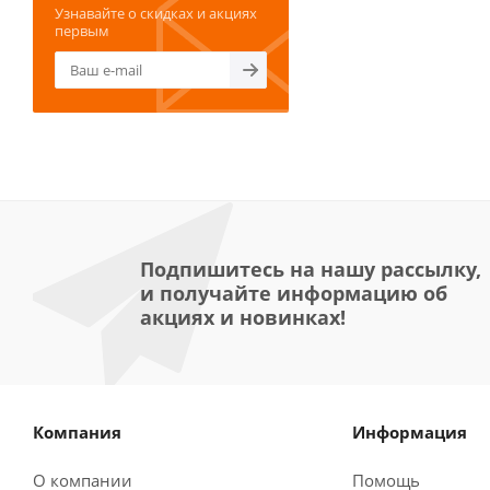
Узнавайте о скидках и акциях
первым
Подпишитесь на нашу рассылку,
и получайте информацию об
акциях и новинках!
Компания
Информация
О компании
Помощь