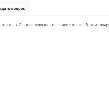
адать вопрос
т отзывов. Станьте первым, кто оставил отзыв об этом товар