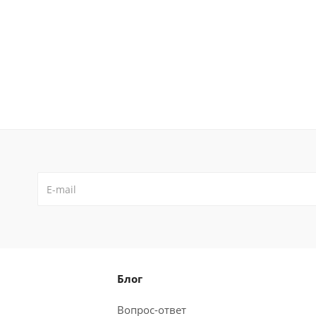
Блог
Вопрос-ответ