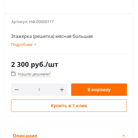
Артикул:
НФ-00000117
Этажерка (решетка) мясная большая
Подробнее
2 300
руб.
/шт
Нашли дешевле?
В корзину
Купить в 1 клик
Описание