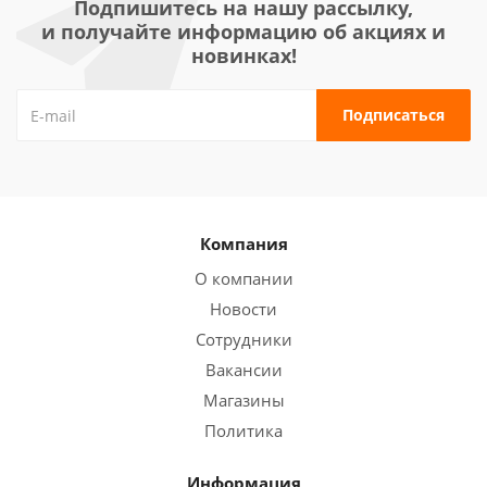
Подпишитесь на нашу рассылку,
и получайте информацию об акциях и
новинках!
Компания
О компании
Новости
Сотрудники
Вакансии
Магазины
Политика
Информация