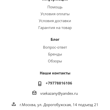
Помощь
Условия оплаты
Условия доставки
Гарантия на товар
Блог
Вопрос-ответ
Бренды
Обзоры
Наши контакты
+79778816106
vsekazany@yandex.ru
г.Москва, ул. Дорогобужская, 14 подъезд 21