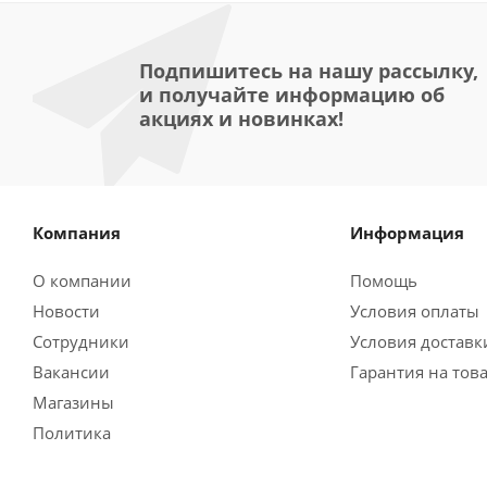
Подпишитесь на нашу рассылку,
и получайте информацию об
акциях и новинках!
Компания
Информация
О компании
Помощь
Новости
Условия оплаты
Сотрудники
Условия доставк
Вакансии
Гарантия на тов
Магазины
Политика