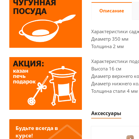
Описание
Характеристики садж
Диаметр 350 мм
Толщина 2 мм
Характеристики подс
Высота 16 см
Диаметр верхнего ко
Диаметр нижнего кол
Толщина стали 4 мм
Аксессуары
Будьте всегда в
курсе!