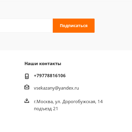
Наши контакты
+79778816106
vsekazany@yandex.ru
г.Москва, ул. Дорогобужская, 14
подъезд 21