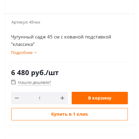
Артикул:
45чкк
Чугунный садж 45 см с кованой подставкой
"классика"
Подробнее
6 480
руб.
/шт
Нашли дешевле?
В корзину
Купить в 1 клик