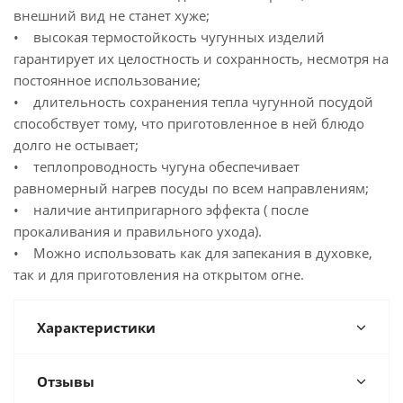
внешний вид не станет хуже;
• высокая термостойкость чугунных изделий
гарантирует их целостность и сохранность, несмотря на
постоянное использование;
• длительность сохранения тепла чугунной посудой
способствует тому, что приготовленное в ней блюдо
долго не остывает;
• теплопроводность чугуна обеспечивает
равномерный нагрев посуды по всем направлениям;
• наличие антипригарного эффекта ( после
прокаливания и правильного ухода).
• Можно использовать как для запекания в духовке,
так и для приготовления на открытом огне.
Характеристики
Отзывы