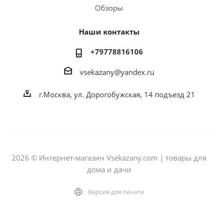
Обзоры
Наши контакты
+79778816106
vsekazany@yandex.ru
г.Москва, ул. Дорогобужская, 14 подъезд 21
2026 © Интернет-магазин Vsekazany.com | товары для
дома и дачи
Версия для печати