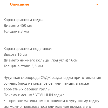
Описание
Характеристики саджа:
Диаметр 450 мм
Толщина 3 мм
Характеристики подставки:
Высота 16 см
Диаметр нижнего кольца (под угли) 16см
Толщина стали 3,5 мм
Чугунная сковорода САДЖ создана для приготовления
сочных блюд из мяса, рыбы или птицы, а также
ароматных овощей гриль.
Почему именно ЧУГУННЫЙ садж :
• при внимательном отношении к чугунному саджу
им можно пользоваться длительное время, а его