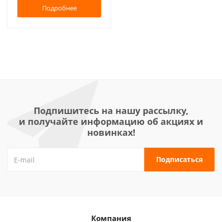
Подробнее
Подпишитесь на нашу рассылку,
и получайте информацию об акциях и
новинках!
Компания