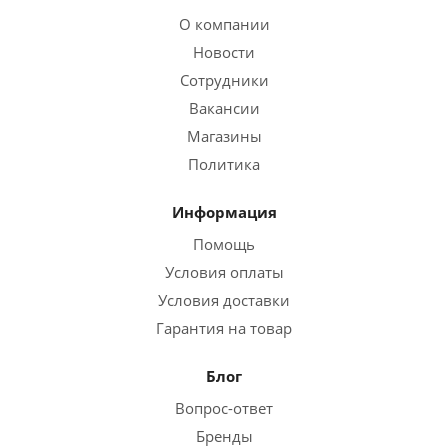
О компании
Новости
Сотрудники
Вакансии
Магазины
Политика
Информация
Помощь
Условия оплаты
Условия доставки
Гарантия на товар
Блог
Вопрос-ответ
Бренды