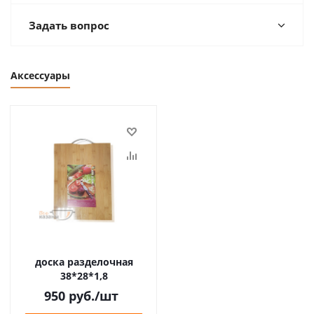
Задать вопрос
Аксессуары
доска разделочная
38*28*1,8
950
руб.
/шт