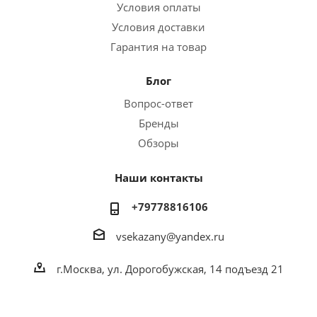
Условия оплаты
Условия доставки
Гарантия на товар
Блог
Вопрос-ответ
Бренды
Обзоры
Наши контакты
+79778816106
vsekazany@yandex.ru
г.Москва, ул. Дорогобужская, 14 подъезд 21