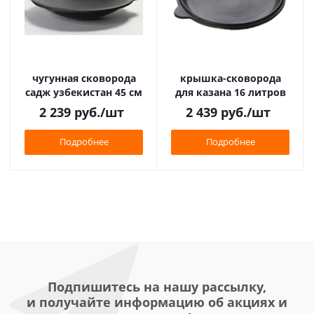
чугунная сковорода
крышка-сковорода
садж узбекистан 45 см
для казана 16 литров
2 239
руб.
/шт
2 439
руб.
/шт
Подробнее
Подробнее
Подпишитесь на нашу рассылку,
и получайте информацию об акциях и