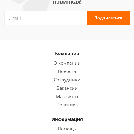
новинках!
Компания
О компании
Новости
Сотрудники
Вакансии
Магазины
Политика
Информация
Помощь