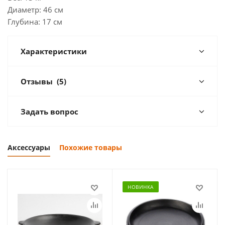
Диаметр: 46 см
Глубина: 17 см
Характеристики
Отзывы
(5)
Задать вопрос
Аксессуары
Похожие товары
НОВИНКА