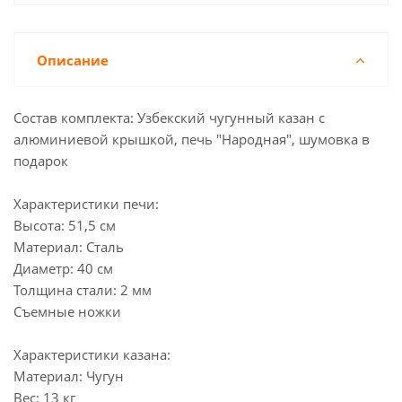
Описание
Состав комплекта: Узбекский чугунный казан с
алюминиевой крышкой, печь "Народная", шумовка в
подарок
Характеристики печи:
Высота: 51,5 см
Материал: Сталь
Диаметр: 40 см
Толщина стали: 2 мм
Съемные ножки
Характеристики казана:
Материал: Чугун
Вес: 13 кг